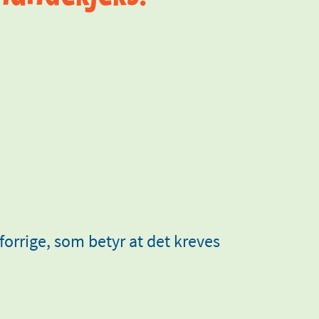
 forrige, som betyr at det kreves