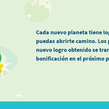
Cada nuevo planeta tiene l
puedas abrirte camino. Los 
nuevo logro obtenido se tra
bonificación en el próximo 