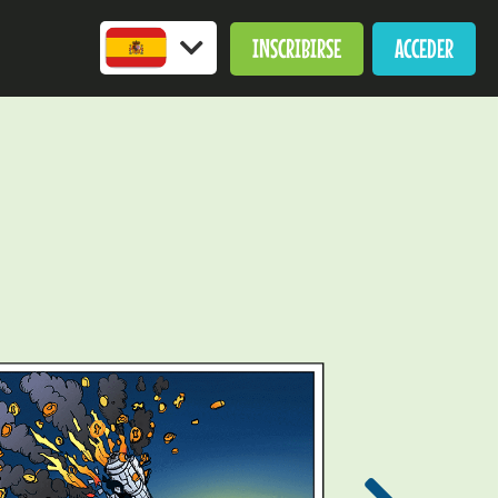
INSCRIBIRSE
ACCEDER