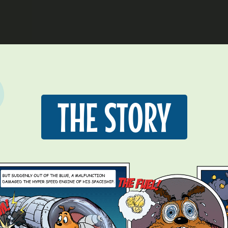
THE STORY