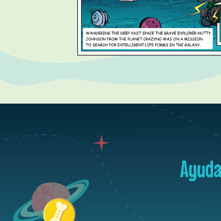
Ayuda