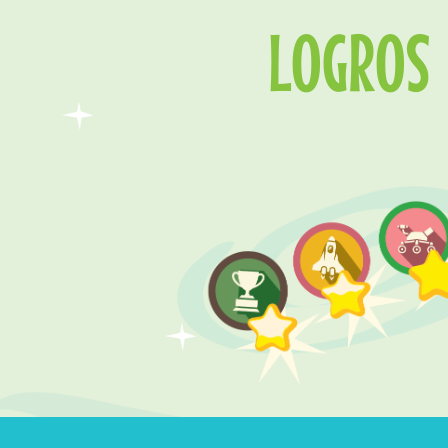
LOGROS