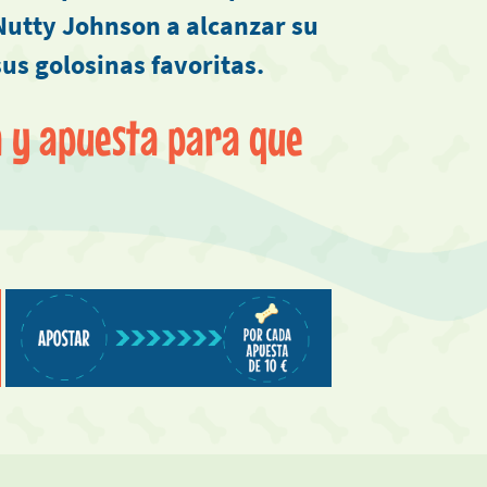
 Nutty Johnson a alcanzar su
us golosinas favoritas.
 y apuesta para que