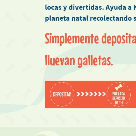
locas y divertidas. Ayuda a
planeta natal recolectando s
Simplemente deposita
lluevan galletas.