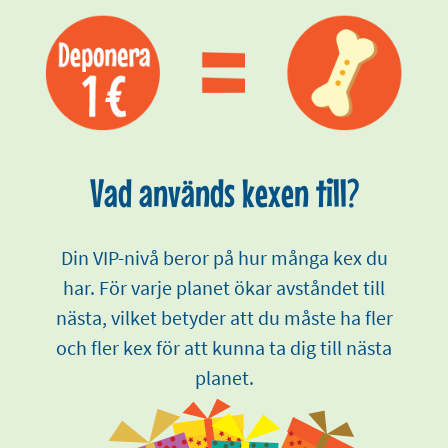
Vad används kexen till?
Din VIP-nivå beror på hur många kex du
har. För varje planet ökar avståndet till
nästa, vilket betyder att du måste ha fler
och fler kex för att kunna ta dig till nästa
planet.