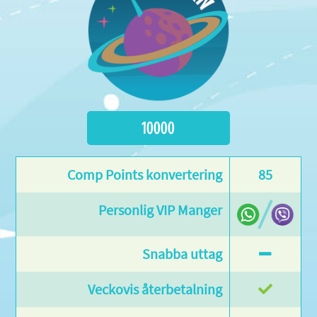
10000
85