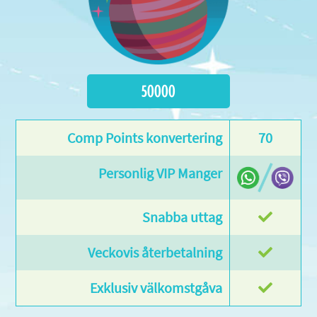
50000
70