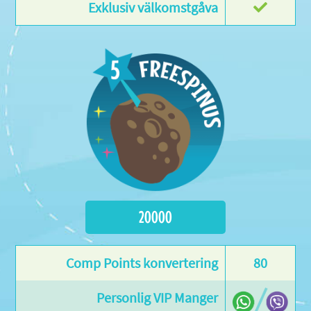
20000
80