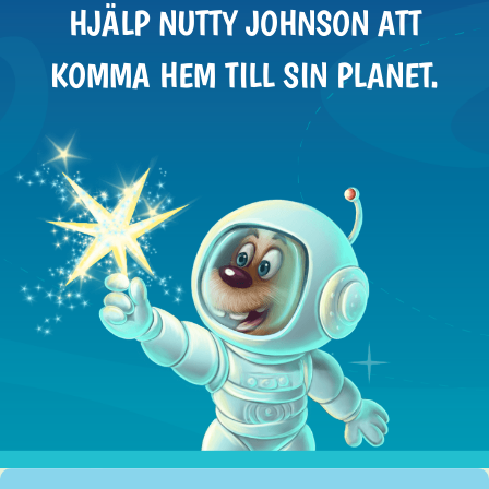
HJÄLP NUTTY JOHNSON ATT
KOMMA HEM TILL SIN PLANET.