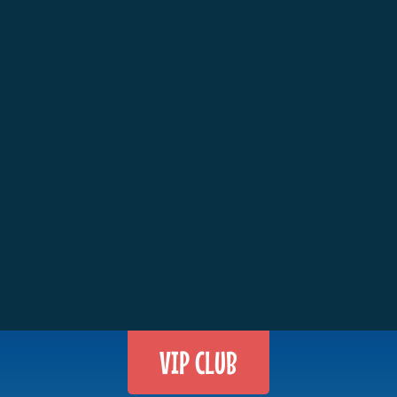
VIP CLUB