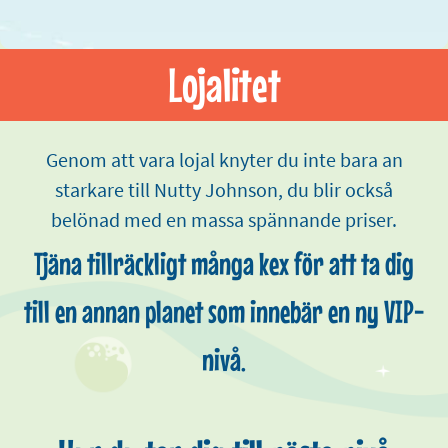
Lojalitet
Genom att vara lojal knyter du inte bara an
starkare till Nutty Johnson, du blir också
belönad med en massa spännande priser.
Tjäna tillräckligt många kex för att ta dig
till en annan planet som innebär en ny VIP-
nivå.